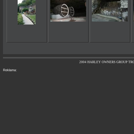
2004 HARLEY OWNERS GROUP TR
Reklama: