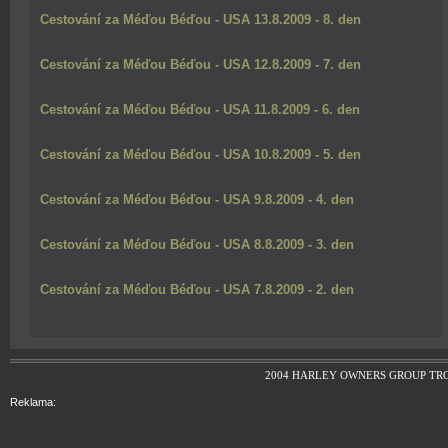
Cestování za Méďou Béďou - USA 13.8.2009 - 8. den
Cestování za Méďou Béďou - USA 12.8.2009 - 7. den
Cestování za Méďou Béďou - USA 11.8.2009 - 6. den
Cestování za Méďou Béďou - USA 10.8.2009 - 5. den
Cestování za Méďou Béďou - USA 9.8.2009 - 4. den
Cestování za Méďou Béďou - USA 8.8.2009 - 3. den
Cestování za Méďou Béďou - USA 7.8.2009 - 2. den
2004 HARLEY OWNERS GROUP TR
Reklama: